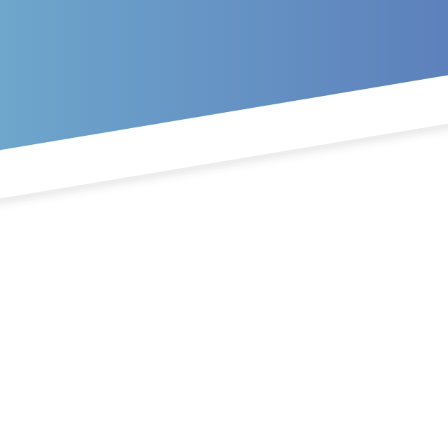
Ir al contenido principal