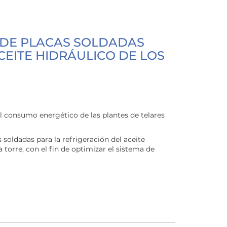
 DE PLACAS SOLDADAS
CEITE HIDRÁULICO DE LOS
l consumo energético de las plantes de telares
 soldadas para la refrigeración del aceite
a torre, con el fin de optimizar el sistema de