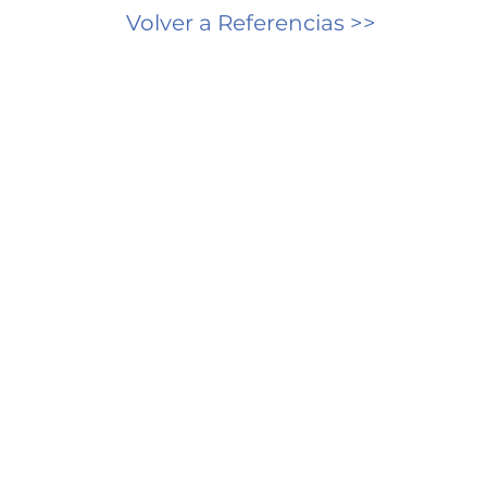
Volver a Referencias >>