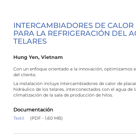
INTERCAMBIADORES DE CALOR
PARA LA REFRIGERACIÓN DEL A
TELARES
Hung Yen, Vietnam
Con un enfoque orientado a la innovación, optimizamos e
del cliente.
La instalación incluye intercambiadores de calor de placas
hidráulico de los telares, interconectados con el agua de l
climatización de la sala de producción de hilos.
Documentación
Textil
(PDF - 1,60 MB)