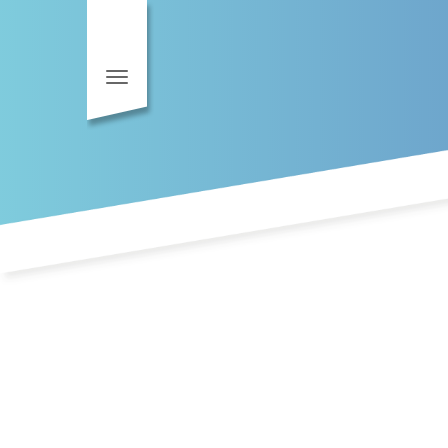
Toggle navigation