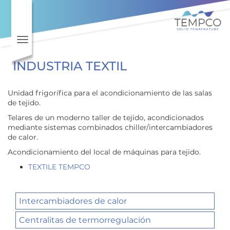
Ir al contenido principal
Toggle navigation
INDUSTRIA TEXTIL
Unidad frigorífica para el acondicionamiento de las salas
de tejido.
Telares de un moderno taller de tejido, acondicionados
mediante sistemas combinados chiller/intercambiadores
de calor.
Acondicionamiento del local de máquinas para tejido.
TEXTILE TEMPCO
Intercambiadores de calor
Centralitas de termorregulación