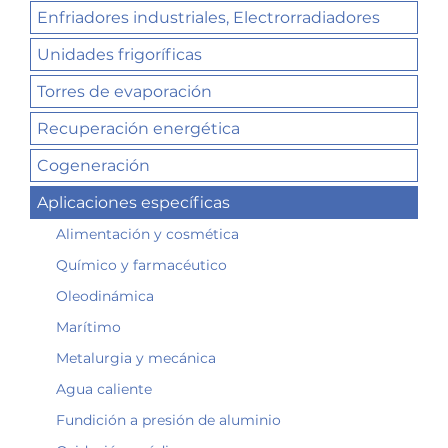
Enfriadores industriales, Electrorradiadores
Unidades frigoríficas
Torres de evaporación
Recuperación energética
Cogeneración
Aplicaciones específicas
Alimentación y cosmética
Químico y farmacéutico
Oleodinámica
Marítimo
Metalurgia y mecánica
Agua caliente
Fundición a presión de aluminio