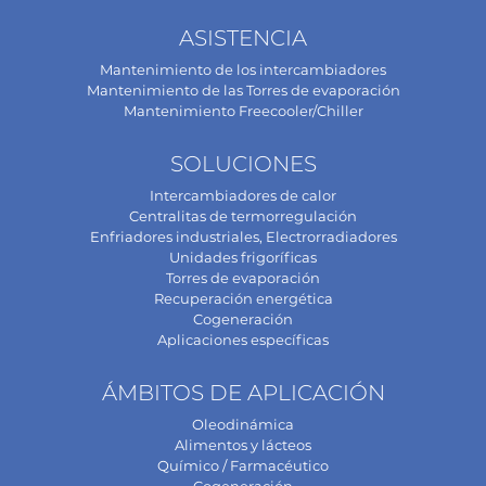
ASISTENCIA
Mantenimiento de los intercambiadores
Mantenimiento de las Torres de evaporación
Mantenimiento Freecooler/Chiller
SOLUCIONES
Intercambiadores de calor
Centralitas de termorregulación
Enfriadores industriales, Electrorradiadores
Unidades frigoríficas
Torres de evaporación
Recuperación energética
Cogeneración
Aplicaciones específicas
ÁMBITOS DE APLICACIÓN
Oleodinámica
Alimentos y lácteos
Químico / Farmacéutico
Cogeneración