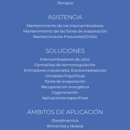
iTempco
ASISTENCIA
Mantenimiento de los intercambiadores
Mantenimiento de las Torres de evaporación
Mantenimiento Freecooler/Chiller
SOLUCIONES
Intercambiadores de calor
Centralitas de termorregulación
Enfriadores industriales, Electrorradiadores
Unidades frigoríficas
Torres de evaporación
Recuperación energética
Cogeneración
Aplicaciones específicas
ÁMBITOS DE APLICACIÓN
Oleodinámica
Alimentos y lácteos