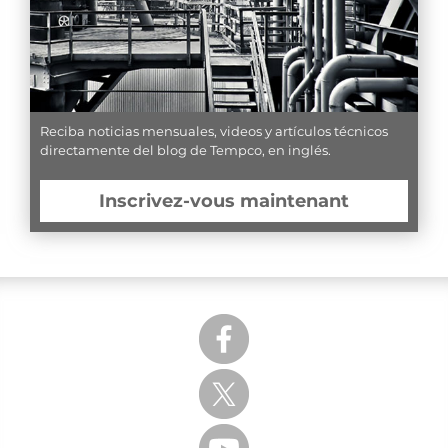
Reciba noticias mensuales, videos y artículos técnicos
directamente del blog de Tempco, en inglés.
Inscrivez-vous maintenant