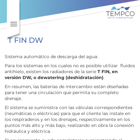
Toggle navigation
T FIN DW
Sistema automático de descarga del agua.
Para los sistemas en los cuales no es posible utilizar fluidos
antihielo, existen los radiadores de la serie
T FIN, en
versión DW, o dewatering (deshidratación)
.
En resumen, las baterías de intercambio están diseñadas
para tener una circulación que permita su completo
drenaje.
El sistema se suministra con las válvulas correspondientes
(neumáticas o eléctricas) para que el cliente las instale en
los respiraderos y en los drenajes, respectivamente en los
puntos más alto y más bajo, realizando en obra la conexión
hidráulica y eléctrica.