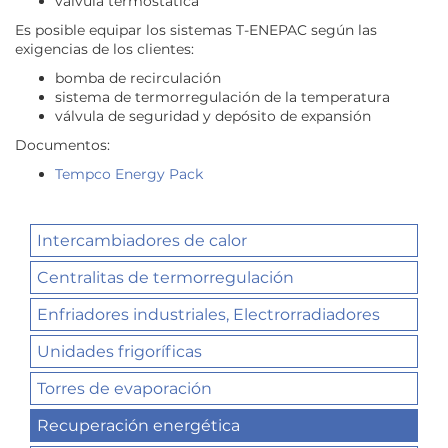
válvula termostática
Es posible equipar los sistemas T-ENEPAC según las
exigencias de los clientes:
bomba de recirculación
sistema de termorregulación de la temperatura
válvula de seguridad y depósito de expansión
Documentos:
Tempco Energy Pack
Intercambiadores de calor
Centralitas de termorregulación
Enfriadores industriales, Electrorradiadores
Unidades frigoríficas
Torres de evaporación
Recuperación energética