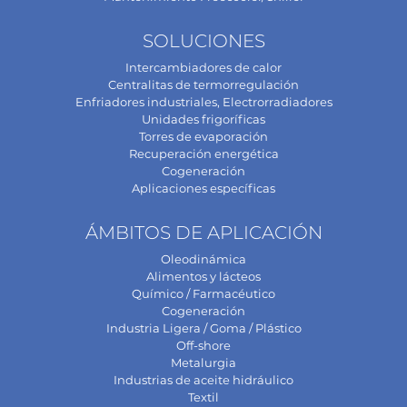
SOLUCIONES
Intercambiadores de calor
Centralitas de termorregulación
Enfriadores industriales, Electrorradiadores
Unidades frigoríficas
Torres de evaporación
Recuperación energética
Cogeneración
Aplicaciones específicas
ÁMBITOS DE APLICACIÓN
Oleodinámica
Alimentos y lácteos
Químico / Farmacéutico
Cogeneración
Industria Ligera / Goma / Plástico
Off-shore
Metalurgia
Industrias de aceite hidráulico
Textil