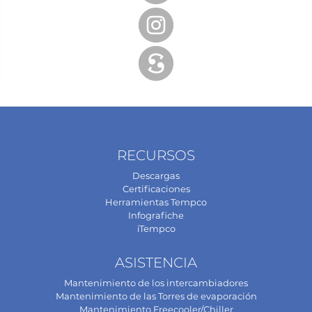
RECURSOS
Descargas
Certificaciones
Herramientas Tempco
Infografiche
iTempco
ASISTENCIA
Mantenimiento de los intercambiadores
Mantenimiento de las Torres de evaporación
Mantenimiento Freecooler/Chiller