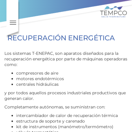
Toggle navigation
RECUPERACIÓN ENERGÉTICA
Los sistemas T-ENEPAC, son aparatos diseñados para la
recuperación energética por parte de máquinas operadoras
como:
compresores de aire
motores endotérmicos
centrales hidráulicas
y por todos aquellos procesos industriales productivos que
generan calor.
Completamente autónomas, se suministran con:
intercambiador de calor de recuperación térmica
estructura de soporte y carenado
kit de instrumentos (manómetro/termómetro)