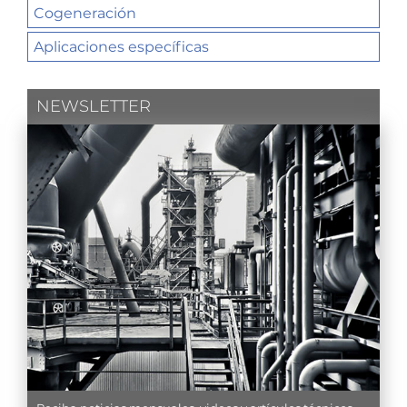
Cogeneración
Aplicaciones específicas
NEWSLETTER