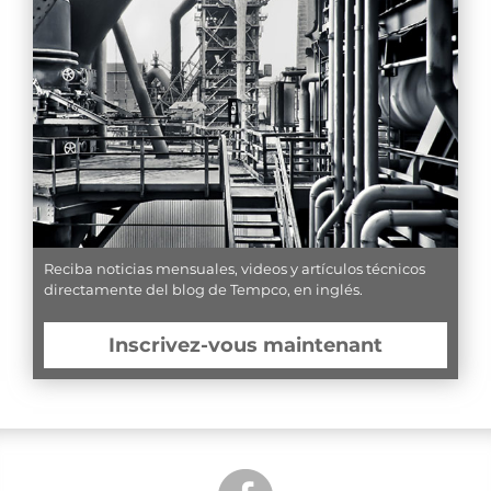
Reciba noticias mensuales, videos y artículos técnicos
directamente del blog de Tempco, en inglés.
Inscrivez-vous maintenant