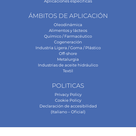
Aplicaciones específicas
ÁMBITOS DE APLICACIÓN
Oleodinámica
Alimentos y lácteos
Químico / Farmacéutico
Cogeneración
Industria Ligera / Goma / Plástico
Off-shore
Metalurgia
Industrias de aceite hidráulico
Textil
POLITICAS
Privacy Policy
Cookie Policy
Declaración de accesibilidad
(Italiano – Oficial)