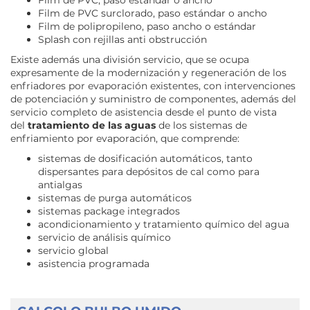
Film de PVC surclorado, paso estándar o ancho
Film de polipropileno, paso ancho o estándar
Splash con rejillas anti obstrucción
Existe además una división servicio, que se ocupa
expresamente de la modernización y regeneración de los
enfriadores por evaporación existentes, con intervenciones
de potenciación y suministro de componentes, además del
servicio completo de asistencia desde el punto de vista
del
tratamiento de las aguas
de los sistemas de
enfriamiento por evaporación, que comprende:
sistemas de dosificación automáticos, tanto
dispersantes para depósitos de cal como para
antialgas
sistemas de purga automáticos
sistemas package integrados
acondicionamiento y tratamiento químico del agua
servicio de análisis químico
servicio global
asistencia programada