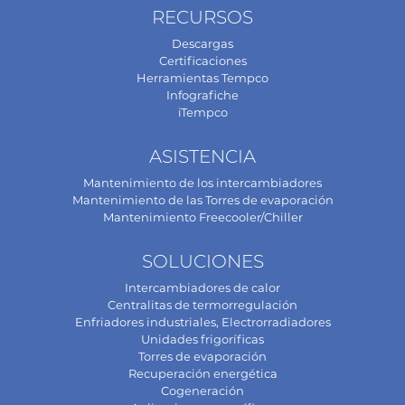
RECURSOS
Descargas
Certificaciones
Herramientas Tempco
Infografiche
iTempco
ASISTENCIA
Mantenimiento de los intercambiadores
Mantenimiento de las Torres de evaporación
Mantenimiento Freecooler/Chiller
SOLUCIONES
Intercambiadores de calor
Centralitas de termorregulación
Enfriadores industriales, Electrorradiadores
Unidades frigoríficas
Torres de evaporación
Recuperación energética
Cogeneración