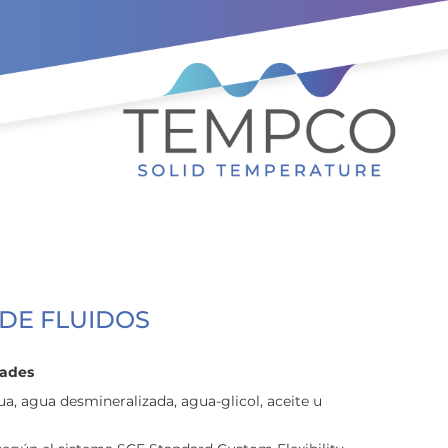
DE FLUIDOS
dades
, agua desmineralizada, agua-glicol, aceite u