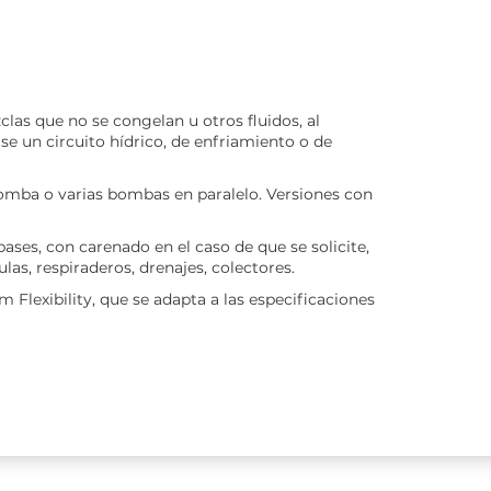
las que no se congelan u otros fluidos, al
se un circuito hídrico, de enfriamiento o de
mba o varias bombas en paralelo. Versiones con
es, con carenado en el caso de que se solicite,
as, respiraderos, drenajes, colectores.
Flexibility, que se adapta a las especificaciones