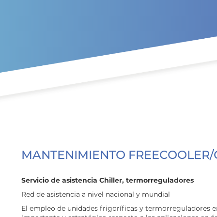
Ir al contenido principal
MANTENIMIENTO FREECOOLER/
Servicio de asistencia Chiller, termorreguladores
Red de asistencia a nivel nacional y mundial
El empleo de unidades frigoríficas y termorreguladores e