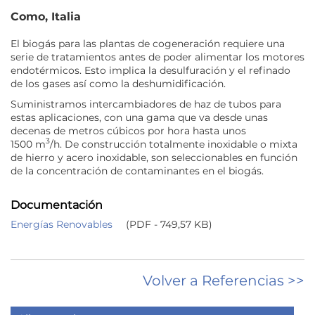
Como, Italia
El biogás para las plantas de cogeneración requiere una
serie de tratamientos antes de poder alimentar los motores
endotérmicos. Esto implica la desulfuración y el refinado
de los gases así como la deshumidificación.
Suministramos intercambiadores de haz de tubos para
estas aplicaciones, con una gama que va desde unas
decenas de metros cúbicos por hora hasta unos
3
1500 m
/h. De construcción totalmente inoxidable o mixta
de hierro y acero inoxidable, son seleccionables en función
de la concentración de contaminantes en el biogás.
Documentación
Energías Renovables
(PDF - 749,57 KB)
Volver a Referencias >>