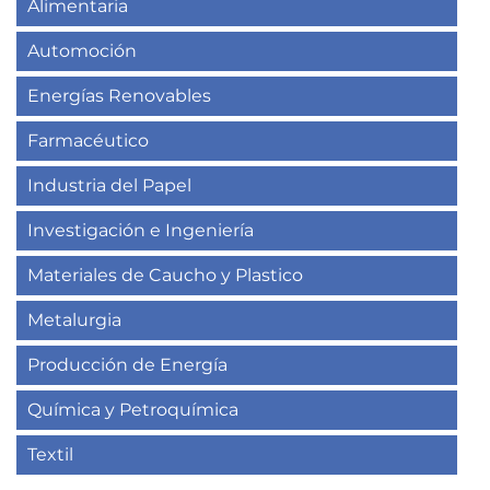
Alimentaria
Automoción
Energías Renovables
Farmacéutico
Industria del Papel
Investigación e Ingeniería
Materiales de Caucho y Plastico
Metalurgia
Producción de Energía
Química y Petroquímica
Textil