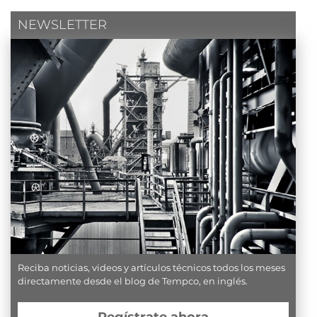
NEWSLETTER
Reciba noticias, videos y artículos técnicos todos los meses
directamente desde el blog de Tempco, en inglés.
Regístrate ahora