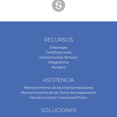
RECURSOS
Descargas
Certificaciones
Herramientas Tempco
Infografiche
iTempco
ASISTENCIA
Mantenimiento de los intercambiadores
Mantenimiento de las Torres de evaporación
Mantenimiento Freecooler/Chiller
SOLUCIONES