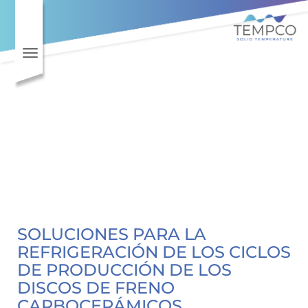
Toggle navigation
SOLUCIONES PARA LA
REFRIGERACIÓN DE LOS CICLOS
DE PRODUCCIÓN DE LOS
DISCOS DE FRENO
CARBOCERÁMICOS