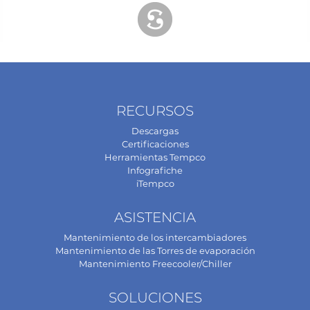
RECURSOS
Descargas
Certificaciones
Herramientas Tempco
Infografiche
iTempco
ASISTENCIA
Mantenimiento de los intercambiadores
Mantenimiento de las Torres de evaporación
Mantenimiento Freecooler/Chiller
SOLUCIONES