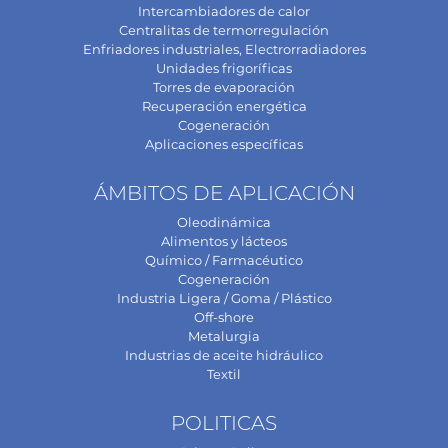
Intercambiadores de calor
Centralitas de termorregulación
Enfriadores industriales, Electrorradiadores
Unidades frigoríficas
Torres de evaporación
Recuperación energética
Cogeneración
Aplicaciones específicas
ÁMBITOS DE APLICACIÓN
Oleodinámica
Alimentos y lácteos
Químico / Farmacéutico
Cogeneración
Industria Ligera / Goma / Plástico
Off-shore
Metalurgia
Industrias de aceite hidráulico
Textil
POLITICAS