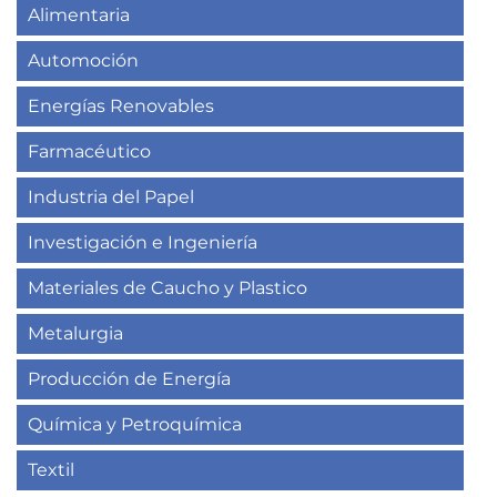
Alimentaria
Automoción
Energías Renovables
Farmacéutico
Industria del Papel
Investigación e Ingeniería
Materiales de Caucho y Plastico
Metalurgia
Producción de Energía
Química y Petroquímica
Textil