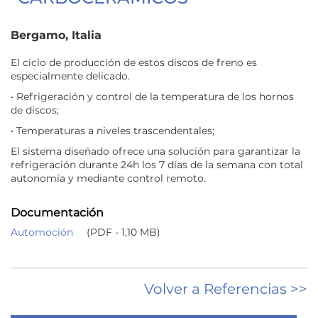
Bergamo, Italia
El ciclo de producción de estos discos de freno es
especialmente delicado.
• Refrigeración y control de la temperatura de los hornos
de discos;
• Temperaturas a niveles trascendentales;
El sistema diseñado ofrece una solución para garantizar la
refrigeración durante 24h los 7 días de la semana con total
autonomía y mediante control remoto.
Documentación
Automoción
(PDF - 1,10 MB)
Volver a Referencias >>