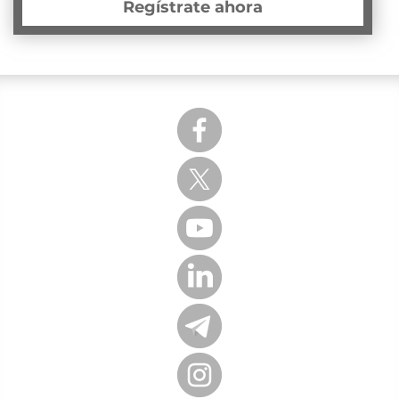
Regístrate ahora