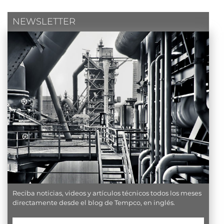
NEWSLETTER
Reciba noticias, videos y artículos técnicos todos los meses
directamente desde el blog de Tempco, en inglés.