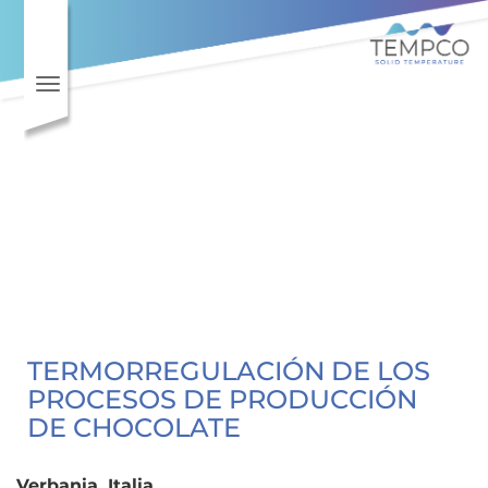
Toggle navigation
TERMORREGULACIÓN DE LOS
PROCESOS DE PRODUCCIÓN
DE CHOCOLATE
Verbania, Italia