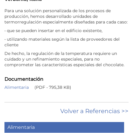
Para una solución personalizada de los procesos de
producción, hemos desarrollado unidades de
termorregulación especialmente diseñadas para cada caso:
• que se pueden insertar en el edificio existente,
• utilizando materiales según la lista de proveedores del
cliente
De hecho, la regulación de la temperatura requiere un
cuidado y un refinamiento especiales, para no
comprometer las características especiales del chocolate.
Documentación
Alimentaria
(PDF - 795,38 KB)
Volver a Referencias >>
Alimentaria