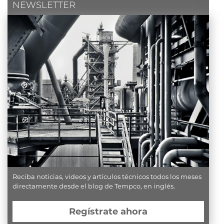
NEWSLETTER
Reciba noticias, videos y artículos técnicos todos los meses
directamente desde el blog de Tempco, en inglés.
Regístrate ahora