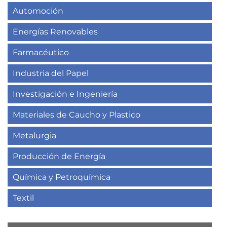
Automoción
Energías Renovables
Farmacéutico
Industria del Papel
Investigación e Ingeniería
Materiales de Caucho y Plastico
Metalurgia
Producción de Energía
Química y Petroquímica
Textil