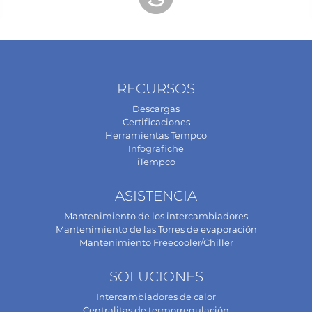
RECURSOS
Descargas
Certificaciones
Herramientas Tempco
Infografiche
iTempco
ASISTENCIA
Mantenimiento de los intercambiadores
Mantenimiento de las Torres de evaporación
Mantenimiento Freecooler/Chiller
SOLUCIONES
Intercambiadores de calor
Centralitas de termorregulación