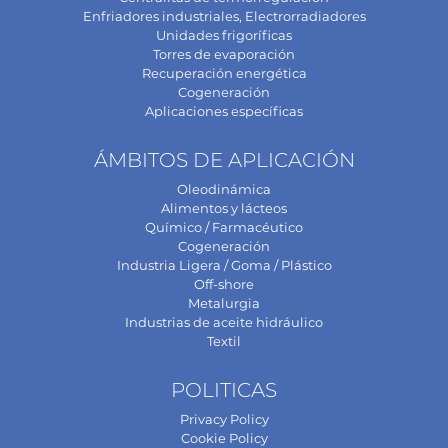
Enfriadores industriales, Electrorradiadores
Unidades frigoríficas
Torres de evaporación
Recuperación energética
Cogeneración
Aplicaciones específicas
ÁMBITOS DE APLICACIÓN
Oleodinámica
Alimentos y lácteos
Químico / Farmacéutico
Cogeneración
Industria Ligera / Goma / Plástico
Off-shore
Metalurgia
Industrias de aceite hidráulico
Textil
POLITICAS
Privacy Policy
Cookie Policy